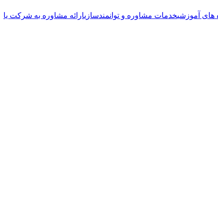
 های آموزشی
خدمات مشاوره و توانمندسازی
ارائه مشاوره به شرکت یا