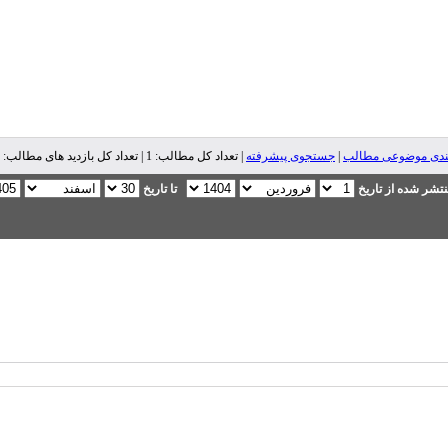
ندی موضوعی مطالب
|
جستجوی پیشرفته
| تعداد کل مطالب: 1 | تعداد کل بازدید های مطالب: 1,244 |
تشر شده از تاریخ
تا تاریخ